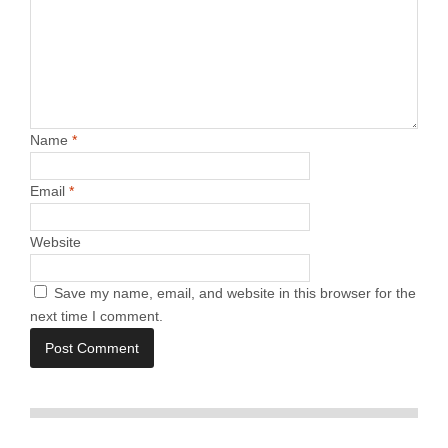
Name
*
Email
*
Website
Save my name, email, and website in this browser for the
next time I comment.