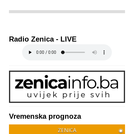
Radio Zenica - LIVE
Vremenska prognoza
ZENICA
◉