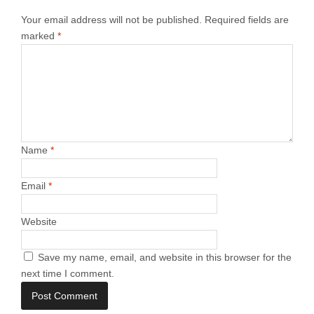
Your email address will not be published.
Required fields are
marked
*
Name
*
Email
*
Website
Save my name, email, and website in this browser for the
next time I comment.