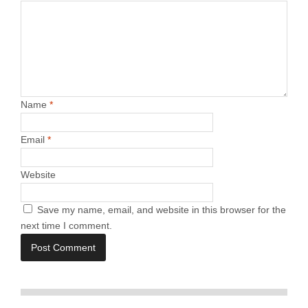
Name
*
Email
*
Website
Save my name, email, and website in this browser for the
next time I comment.