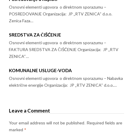
Osnovni elementi ugovora o direktnom sporazumu –
POSREDOVANJE Organizacija: JP „RTV ZENICA“ d.o.o.
Zenica Faza…
SREDSTVA ZA ČIŠĆENJE
Osnovni elementi ugovora o direktnom sporazumu –
FAKTURA SREDSTVA ZA ČIŠĆENJE Organizacija: JP „RTV
ZENICA“…
KOMUNALNE USLUGE-VODA
Osnovni elementi ugovora o direktnom sporazumu – Nabavka
električne energije Organizacija: JP „RTV ZENICA“ d.o.o.…
Leave a Comment
Your email address will not be published.
Required fields are
marked
*