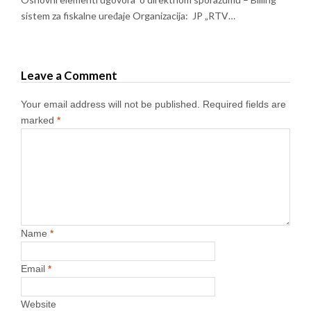
sistem za fiskalne uređaje Organizacija: JP „RTV…
Leave a Comment
Your email address will not be published.
Required fields are
marked
*
Name
*
Email
*
Website