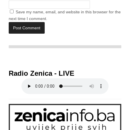
Save my name, email, and website in this browser for the
next time I comment.
Radio Zenica - LIVE