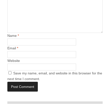
Name
*
Email
*
Website
Save my name, email, and website in this browser for the
next time I comment.