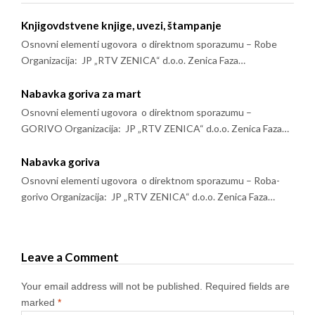
Knjigovdstvene knjige, uvezi, štampanje
Osnovni elementi ugovora o direktnom sporazumu – Robe
Organizacija: JP „RTV ZENICA“ d.o.o. Zenica Faza…
Nabavka goriva za mart
Osnovni elementi ugovora o direktnom sporazumu –
GORIVO Organizacija: JP „RTV ZENICA“ d.o.o. Zenica Faza…
Nabavka goriva
Osnovni elementi ugovora o direktnom sporazumu – Roba-
gorivo Organizacija: JP „RTV ZENICA“ d.o.o. Zenica Faza…
Leave a Comment
Your email address will not be published.
Required fields are
marked
*