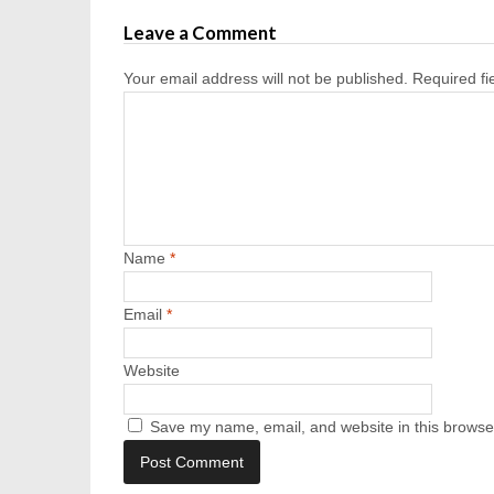
Leave a Comment
Your email address will not be published.
Required f
Name
*
Email
*
Website
Save my name, email, and website in this browser