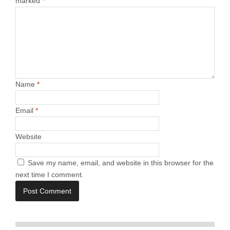
marked
*
Name
*
Email
*
Website
Save my name, email, and website in this browser for the
next time I comment.