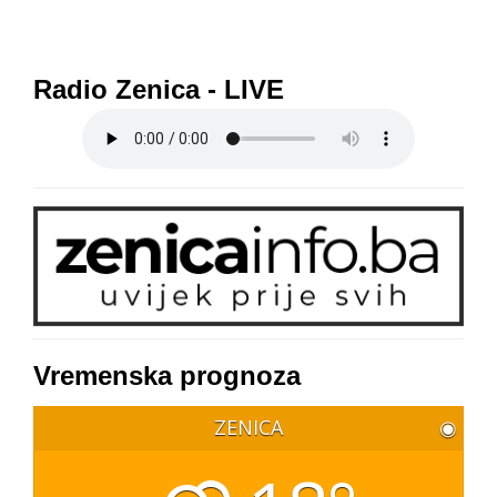
Radio Zenica - LIVE
Vremenska prognoza
ZENICA
◉