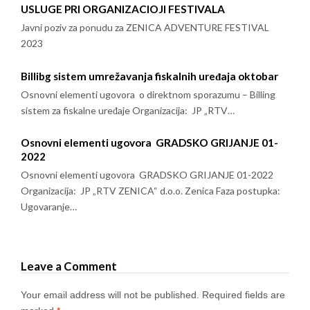
USLUGE PRI ORGANIZACIOJI FESTIVALA
Javni poziv za ponudu za ZENICA ADVENTURE FESTIVAL
2023
Billibg sistem umrežavanja fiskalnih uređaja oktobar
Osnovni elementi ugovora o direktnom sporazumu – Billing
sistem za fiskalne uređaje Organizacija: JP „RTV…
Osnovni elementi ugovora GRADSKO GRIJANJE 01-
2022
Osnovni elementi ugovora GRADSKO GRIJANJE 01-2022
Organizacija: JP „RTV ZENICA“ d.o.o. Zenica Faza postupka:
Ugovaranje…
Leave a Comment
Your email address will not be published.
Required fields are