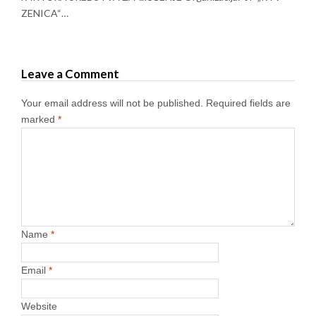
ZENICA“…
Leave a Comment
Your email address will not be published.
Required fields are
marked
*
Name
*
Email
*
Website