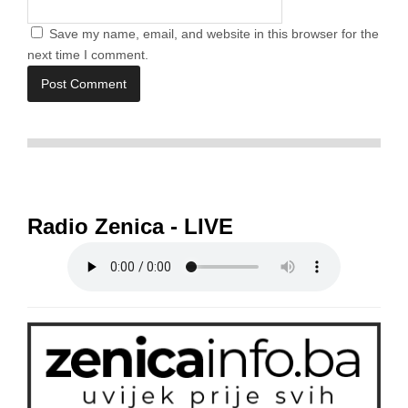
Save my name, email, and website in this browser for the
next time I comment.
Radio Zenica - LIVE