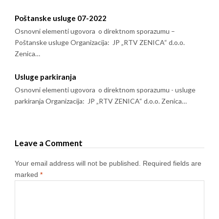
Poštanske usluge 07-2022
Osnovni elementi ugovora o direktnom sporazumu –
Poštanske usluge Organizacija: JP „RTV ZENICA“ d.o.o.
Zenica…
Usluge parkiranja
Osnovni elementi ugovora o direktnom sporazumu - usluge
parkiranja Organizacija: JP „RTV ZENICA“ d.o.o. Zenica…
Leave a Comment
Your email address will not be published.
Required fields are
marked
*