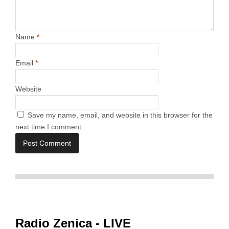
Name
*
Email
*
Website
Save my name, email, and website in this browser for the
next time I comment.
Radio Zenica - LIVE