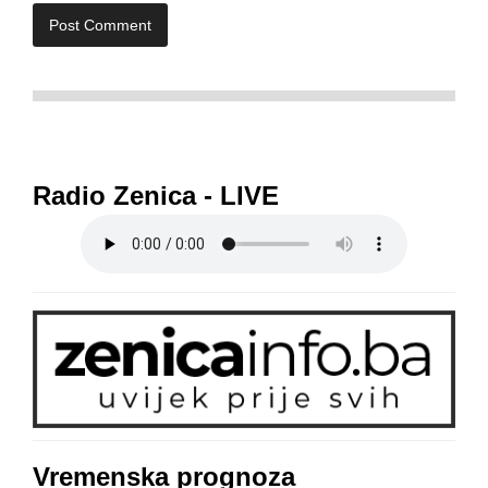
Radio Zenica - LIVE
Vremenska prognoza