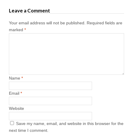
Leave a Comment
Your email address will not be published.
Required fields are
marked
*
Name
*
Email
*
Website
Save my name, email, and website in this browser for the
next time I comment.