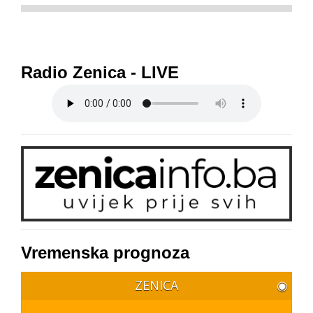
Radio Zenica - LIVE
Vremenska prognoza
ZENICA
◉