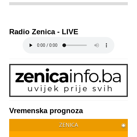
Radio Zenica - LIVE
Vremenska prognoza
ZENICA
◉