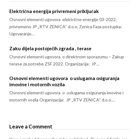
Električna energija privremeni priključak
Osnovni elementi ugovora električne energije 03-2022,
privremeno JP „RTV ZENICA“ d.o.o. Zenica Faza postupka:
Ugovaranje…
Zaku dijela postojećih zgrada , terase
Osnovni elementi ugovora o direktnom sporazumu – Zakup
terase za potrebe ZSF 2022. Organizacija: JP…
Osnovni elementi ugovora o uslugama osiguranja
imovine i motornih vozila
Osnovni elementi ugovora o uslugama osiguranja imovine i
motornih vozila Organizacija: JP „RTV ZENICA“ d.o.o.…
Leave a Comment