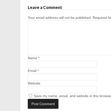
Leave a Comment
Your email address will not be published.
Required f
Name
*
Email
*
Website
Save my name, email, and website in this browser