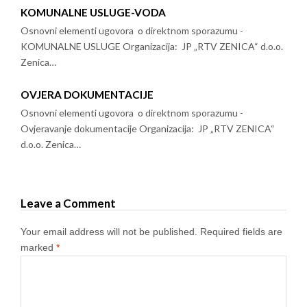
KOMUNALNE USLUGE-VODA
Osnovni elementi ugovora o direktnom sporazumu -
KOMUNALNE USLUGE Organizacija: JP „RTV ZENICA“ d.o.o.
Zenica…
OVJERA DOKUMENTACIJE
Osnovni elementi ugovora o direktnom sporazumu -
Ovjeravanje dokumentacije Organizacija: JP „RTV ZENICA“
d.o.o. Zenica…
Leave a Comment
Your email address will not be published.
Required fields are
marked
*