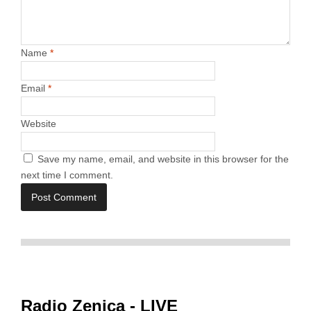
Name
*
Email
*
Website
Save my name, email, and website in this browser for the
next time I comment.
Radio Zenica - LIVE