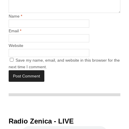
Name
*
Email
*
Website
Save my name, email, and website in this browser for the
next time I comment.
Radio Zenica - LIVE