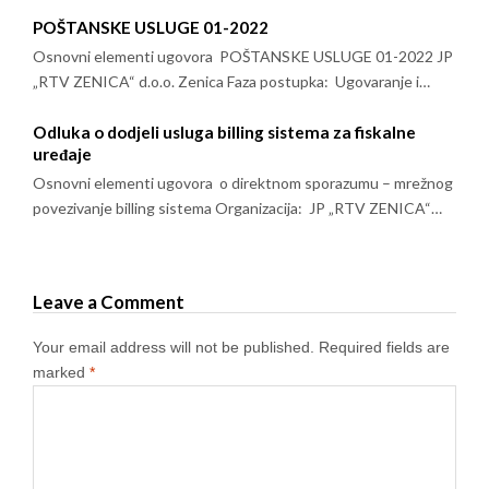
POŠTANSKE USLUGE 01-2022
Osnovni elementi ugovora POŠTANSKE USLUGE 01-2022 JP
„RTV ZENICA“ d.o.o. Zenica Faza postupka: Ugovaranje i…
Odluka o dodjeli usluga billing sistema za fiskalne
uređaje
Osnovni elementi ugovora o direktnom sporazumu – mrežnog
povezivanje billing sistema Organizacija: JP „RTV ZENICA“…
Leave a Comment
Your email address will not be published.
Required fields are
marked
*